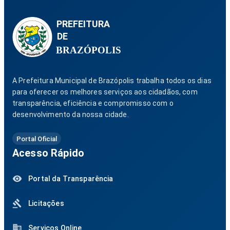
PREFEITURA
DE
BRAZÓPOLIS
A Prefeitura Municipal de Brazópolis trabalha todos os dias
para oferecer os melhores serviços aos cidadãos, com
transparência, eficiência e compromisso com o
desenvolvimento da nossa cidade.
Portal Oficial
Acesso Rápido
Portal da Transparência
Licitações
Serviços Online