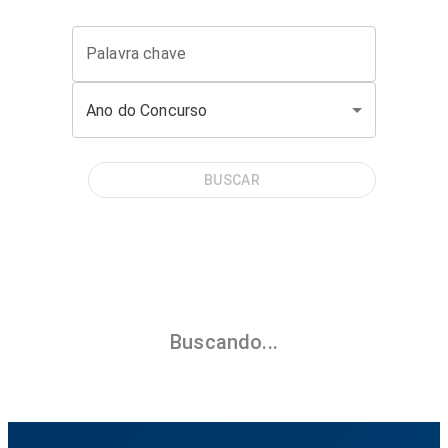
Palavra chave
Ano do Concurso
BUSCAR
Buscando...