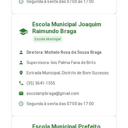
Segunda à sexta das 07:00 às 17:00
Escola Municipal Joaquim
Raimundo Braga
Escola Municipal
Diretora: Michele Rosa de Souza Braga
Supervisora: Isis Palma Faria de Brito
Estrada Municipal, Distrito de Bom Sucesso
(35) 3641-1555
escolamjrbraga@gmail.com
Segunda à sexta das 07:00 às 17:00
Escola Municipal Prefeito