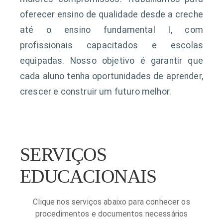
oferecer ensino de qualidade desde a creche
até o ensino fundamental I, com
profissionais capacitados e escolas
equipadas. Nosso objetivo é garantir que
cada aluno tenha oportunidades de aprender,
crescer e construir um futuro melhor.
SERVIÇOS
EDUCACIONAIS
Clique nos serviços abaixo para conhecer os
procedimentos e documentos necessários