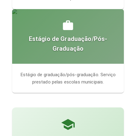
Estágio de Graduação/Pós-
Graduação
Estágio de graduação/pós-graduação. Serviço
prestado pelas escolas municipais.