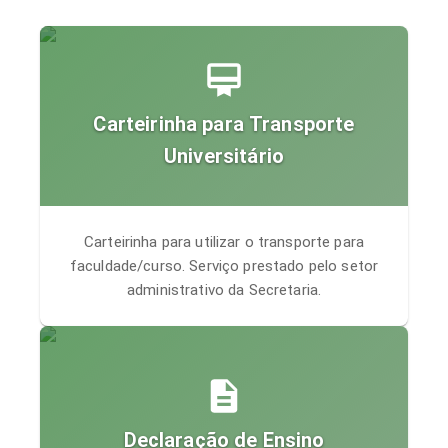
Carteirinha para Transporte
Universitário
Carteirinha para utilizar o transporte para
faculdade/curso. Serviço prestado pelo setor
administrativo da Secretaria.
Declaração de Ensino