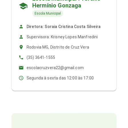
Hermínio Gonzaga
Escola Municipal
Diretora: Soraia Cristina Costa Silveira
Supervisora: Krisney Lopes Manfredini
Rodovia MG, Distrito de Cruz Vera
(35) 3641-1555
escolacruzvera22@gmail.com
Segunda à sexta das 12:00 às 17:00