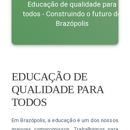
Educação de qualidade para
todos - Construindo o futuro de
Brazópolis
EDUCAÇÃO DE
QUALIDADE PARA
TODOS
Em Brazópolis, a educação é um dos nossos
maiores compromissos. Trabalhamos para