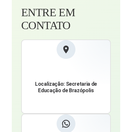
ENTRE EM
CONTATO
Localização: Secretaria de
Educação de Brazópolis