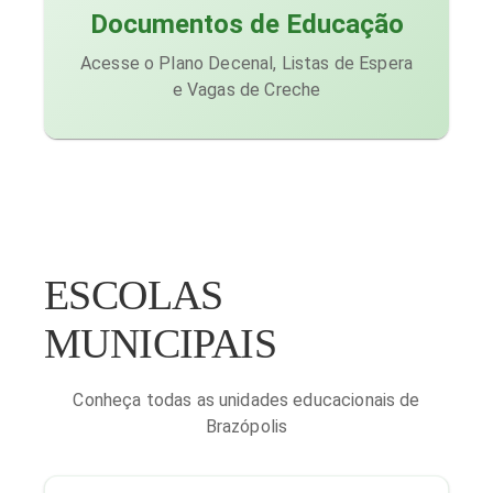
Documentos de Educação
Acesse o Plano Decenal, Listas de Espera
e Vagas de Creche
ESCOLAS
MUNICIPAIS
Conheça todas as unidades educacionais de
Brazópolis