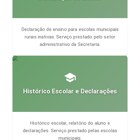
Declaração de ensino para escolas municipais
rurais inativas. Serviço prestado pelo setor
administrativo da Secretaria.
Histórico Escolar e Declarações
Histórico escolar, relatório do aluno e
declarações. Serviço prestado pelas escolas
municipais.