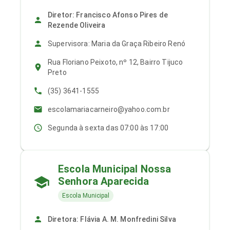
Diretor: Francisco Afonso Pires de
Rezende Oliveira
Supervisora: Maria da Graça Ribeiro Renó
Rua Floriano Peixoto, nº 12, Bairro Tijuco
Preto
(35) 3641-1555
escolamariacarneiro@yahoo.com.br
Segunda à sexta das 07:00 às 17:00
Escola Municipal Nossa
Senhora Aparecida
Escola Municipal
Diretora: Flávia A. M. Monfredini Silva